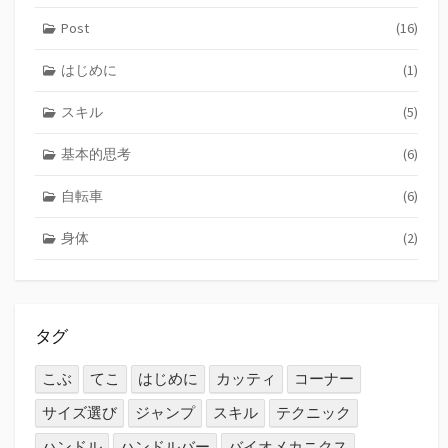
Post
(16)
はじめに
(1)
スキル
(5)
基本的思考
(6)
自転車
(6)
身体
(2)
タグ
こぶ
てこ
はじめに
カッティ
コーナー
サイズ選び
ジャンプ
スキル
テクニック
ハンドル
ハンドルバー
バイオメカニクス